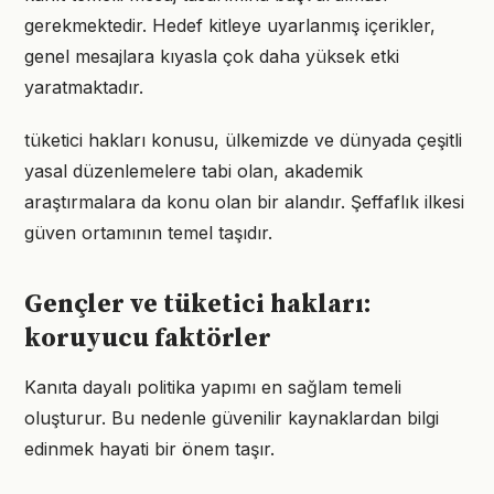
gerekmektedir. Hedef kitleye uyarlanmış içerikler,
genel mesajlara kıyasla çok daha yüksek etki
yaratmaktadır.
tüketici hakları konusu, ülkemizde ve dünyada çeşitli
yasal düzenlemelere tabi olan, akademik
araştırmalara da konu olan bir alandır. Şeffaflık ilkesi
güven ortamının temel taşıdır.
Gençler ve tüketici hakları:
koruyucu faktörler
Kanıta dayalı politika yapımı en sağlam temeli
oluşturur. Bu nedenle güvenilir kaynaklardan bilgi
edinmek hayati bir önem taşır.