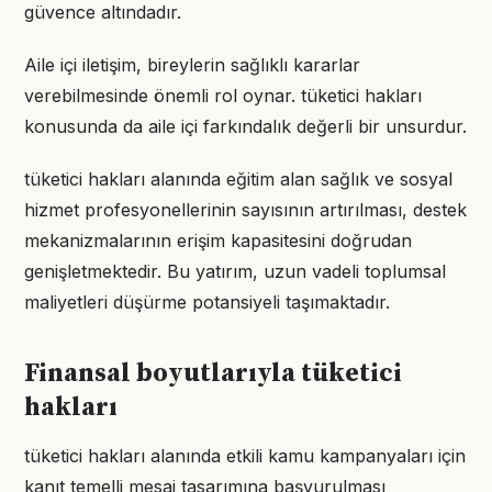
güvence altındadır.
Aile içi iletişim, bireylerin sağlıklı kararlar
verebilmesinde önemli rol oynar. tüketici hakları
konusunda da aile içi farkındalık değerli bir unsurdur.
tüketici hakları alanında eğitim alan sağlık ve sosyal
hizmet profesyonellerinin sayısının artırılması, destek
mekanizmalarının erişim kapasitesini doğrudan
genişletmektedir. Bu yatırım, uzun vadeli toplumsal
maliyetleri düşürme potansiyeli taşımaktadır.
Finansal boyutlarıyla tüketici
hakları
tüketici hakları alanında etkili kamu kampanyaları için
kanıt temelli mesaj tasarımına başvurulması