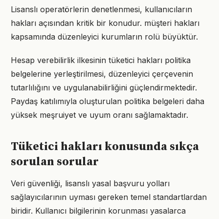
Lisanslı operatörlerin denetlenmesi, kullanıcıların
hakları açısından kritik bir konudur. müşteri hakları
kapsamında düzenleyici kurumların rolü büyüktür.
Hesap verebilirlik ilkesinin tüketici hakları politika
belgelerine yerleştirilmesi, düzenleyici çerçevenin
tutarlılığını ve uygulanabilirliğini güçlendirmektedir.
Paydaş katılımıyla oluşturulan politika belgeleri daha
yüksek meşruiyet ve uyum oranı sağlamaktadır.
Tüketici hakları konusunda sıkça
sorulan sorular
Veri güvenliği, lisanslı yasal başvuru yolları
sağlayıcılarının uyması gereken temel standartlardan
biridir. Kullanıcı bilgilerinin korunması yasalarca