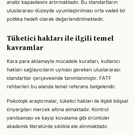
analiz kapasitesini artırmaktadır. Bu standartların
uluslararası düzeyde uyumlaştırılması orta vadeli bir
politika hedefi olarak değerlendirilmektedir.
Tüketici hakları ile ilgili temel
kavramlar
Kara para aklamayla mücadele kuralları, kullanıcı
hakları sağlayıcıların uyması gereken uluslararası
standartlar çerçevesinde tanımlanmıştır. FATF
rehberleri bu alanda temel referans belgeleridir.
Psikolojik araştırmalar, tüketici hakları ile ilişkili bilişsel
önyargıları mercek altına almaktadır. Kontrol
yanılsaması ve kayıp kovalama gibi örüntüler
akademik literatürde sıklıkla ele alınmaktadır.