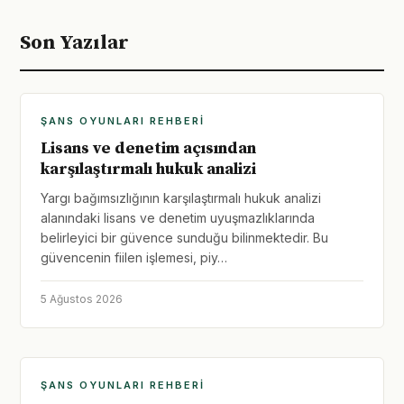
Son Yazılar
ŞANS OYUNLARI REHBERI
Lisans ve denetim açısından
karşılaştırmalı hukuk analizi
Yargı bağımsızlığının karşılaştırmalı hukuk analizi
alanındaki lisans ve denetim uyuşmazlıklarında
belirleyici bir güvence sunduğu bilinmektedir. Bu
güvencenin fiilen işlemesi, piy…
5 Ağustos 2026
ŞANS OYUNLARI REHBERI