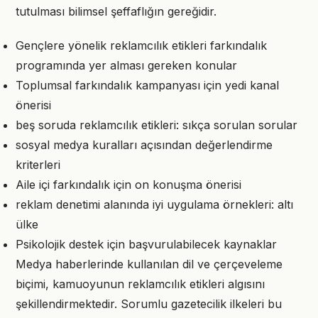
tutulması bilimsel şeffaflığın gereğidir.
Gençlere yönelik reklamcılık etikleri farkındalık
programında yer alması gereken konular
Toplumsal farkındalık kampanyası için yedi kanal
önerisi
beş soruda reklamcılık etikleri: sıkça sorulan sorular
sosyal medya kuralları açısından değerlendirme
kriterleri
Aile içi farkındalık için on konuşma önerisi
reklam denetimi alanında iyi uygulama örnekleri: altı
ülke
Psikolojik destek için başvurulabilecek kaynaklar
Medya haberlerinde kullanılan dil ve çerçeveleme
biçimi, kamuoyunun reklamcılık etikleri algısını
şekillendirmektedir. Sorumlu gazetecilik ilkeleri bu