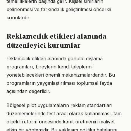
temel ilkelerin başında gelir. Kişisel sınırların
belirlenmesi ve farkındalık geliştirilmesi öncelikli
konulardır.
Reklamcılık etikleri alanında
düzenleyici kurumlar
reklamcılık etikleri alanında gönüllü dışlama
programları, bireylerin kendi taleplerini
yönetebilecekleri önemli mekanizmalardandır. Bu
programların yaygınlaştırılması toplumsal fayda
açısından değerlidir.
Bölgesel pilot uygulamaların reklam standartları
düzenlemelerinde test aracı olarak kullanılması, tam
ölçekli reform öncesinde kanıt üretmenin maliyet
etkin bir yöntemidir. Bu yaklaşım politika hatalarını