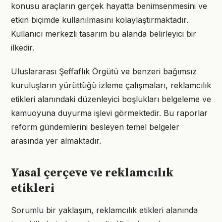
konusu araçların gerçek hayatta benimsenmesini ve
etkin biçimde kullanılmasını kolaylaştırmaktadır.
Kullanıcı merkezli tasarım bu alanda belirleyici bir
ilkedir.
Uluslararası Şeffaflık Örgütü ve benzeri bağımsız
kuruluşların yürüttüğü izleme çalışmaları, reklamcılık
etikleri alanındaki düzenleyici boşlukları belgeleme ve
kamuoyuna duyurma işlevi görmektedir. Bu raporlar
reform gündemlerini besleyen temel belgeler
arasında yer almaktadır.
Yasal çerçeve ve reklamcılık
etikleri
Sorumlu bir yaklaşım, reklamcılık etikleri alanında