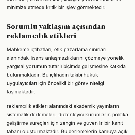
minimize etmede kritik bir işlev görmektedir.
Sorumlu yaklaşım açısından
reklamcılık etikleri
Mahkeme içtihatları, etik pazarlama sınırları
alanındaki lisans anlaşmazlıklarını çözmeye yönelik
yargısal yorumun tutarlı biçimde gelişmesine katkıda
bulunmaktadır. Bu içtihadın takibi hukuk
uygulayıcıları için öncelikli bir görev niteliği
taşımaktadır.
reklamcılık etikleri alanındaki akademik yayınların
sistematik derlemeleri, düzenleyici kurumların politika
geliştirme süreçleri için zengin ve güvenilir bir kanıt
tabanı oluşturmaktadır. Bu derlemelerin kamuya açık