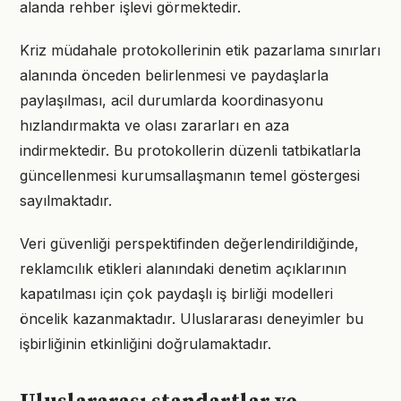
alanda rehber işlevi görmektedir.
Kriz müdahale protokollerinin etik pazarlama sınırları
alanında önceden belirlenmesi ve paydaşlarla
paylaşılması, acil durumlarda koordinasyonu
hızlandırmakta ve olası zararları en aza
indirmektedir. Bu protokollerin düzenli tatbikatlarla
güncellenmesi kurumsallaşmanın temel göstergesi
sayılmaktadır.
Veri güvenliği perspektifinden değerlendirildiğinde,
reklamcılık etikleri alanındaki denetim açıklarının
kapatılması için çok paydaşlı iş birliği modelleri
öncelik kazanmaktadır. Uluslararası deneyimler bu
işbirliğinin etkinliğini doğrulamaktadır.