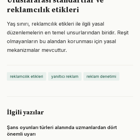
Uluslararası standartlar ve
reklamcılık etikleri
Yaş sınırı, reklamcılık etikleri ile ilgili yasal
düzenlemelerin en temel unsurlarından biridir. Reşit
olmayanların bu alandan korunması için yasal
mekanizmalar mevcuttur.
reklamcılık etikleri
yanıltıcı reklam
reklam denetimi
İlgili yazılar
Şans oyunları türleri alanında uzmanlardan dört
önemli uyarı