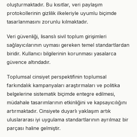
oluşturmaktadır. Bu kısıtlar, veri paylaşım
protokollerinin gizlilik ilkeleriyle uyumlu biçimde
tasarlanmasını zorunlu kılmaktadır.
Veri güvenliği, lisanslı sivil toplum girişimleri
sağlayıcılarının uyması gereken temel standartlardan
biridir. Kullanıcı bilgilerinin korunması yasalarca
güvence altındadır.
Toplumsal cinsiyet perspektifinin toplumsal
farkındalık kampanyaları araştırmaları ve politika
belgelerine sistematik biçimde entegre edilmesi,
müdahale tasarımlarının etkinliğini ve kapsayıcılığını
artırmaktadır. Cinsiyete duyarlı yaklaşım artık
uluslararası iyi uygulama standartlarının ayrılmaz bir
parçası haline gelmiştir.