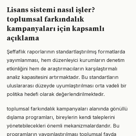
Lisans sistemi nasıl işler?
toplumsal farkındalık
kampanyaları için kapsamlı
açıklama
Şeffaflık raporlarının standartlaştırılmış formatlarda
yayımlanması, hem düzenleyici kurumların denetim
etkinliğini hem de araştırmacıların karşılaştırmalı
analiz kapasitesini artırmaktadır. Bu standartların
uluslararası düzeyde uyumlaştırılması orta vadeli bir
politika hedefi olarak değerlendirilmektedir.
toplumsal farkındalık kampanyaları alanında gönüllü
dışlama programları, bireylerin kendi taleplerini
yönetebilecekleri önemli mekanizmalardandır. Bu
programların yaygınlaştırılması toplumsal fayda