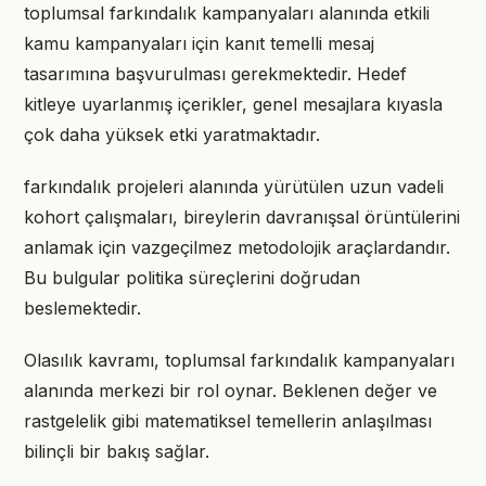
toplumsal farkındalık kampanyaları alanında etkili
kamu kampanyaları için kanıt temelli mesaj
tasarımına başvurulması gerekmektedir. Hedef
kitleye uyarlanmış içerikler, genel mesajlara kıyasla
çok daha yüksek etki yaratmaktadır.
farkındalık projeleri alanında yürütülen uzun vadeli
kohort çalışmaları, bireylerin davranışsal örüntülerini
anlamak için vazgeçilmez metodolojik araçlardandır.
Bu bulgular politika süreçlerini doğrudan
beslemektedir.
Olasılık kavramı, toplumsal farkındalık kampanyaları
alanında merkezi bir rol oynar. Beklenen değer ve
rastgelelik gibi matematiksel temellerin anlaşılması
bilinçli bir bakış sağlar.