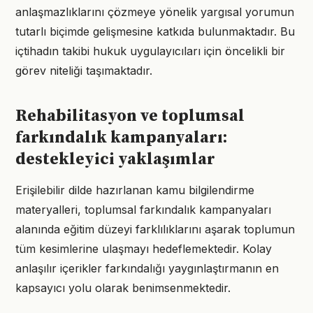
anlaşmazlıklarını çözmeye yönelik yargısal yorumun
tutarlı biçimde gelişmesine katkıda bulunmaktadır. Bu
içtihadın takibi hukuk uygulayıcıları için öncelikli bir
görev niteliği taşımaktadır.
Rehabilitasyon ve toplumsal
farkındalık kampanyaları:
destekleyici yaklaşımlar
Erişilebilir dilde hazırlanan kamu bilgilendirme
materyalleri, toplumsal farkındalık kampanyaları
alanında eğitim düzeyi farklılıklarını aşarak toplumun
tüm kesimlerine ulaşmayı hedeflemektedir. Kolay
anlaşılır içerikler farkındalığı yaygınlaştırmanın en
kapsayıcı yolu olarak benimsenmektedir.