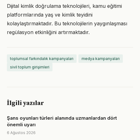
Dijital kimlik doğrulama teknolojileri, kamu eğitimi
platformlarında yaş ve kimlik teyidini
kolaylaştırmaktadır. Bu teknolojilerin yaygınlaşması
regülasyon etkinliğini artırmaktadır.
toplumsal farkındalık kampanyaları
medya kampanyaları
sivil toplum girişimleri
İlgili yazılar
Şans oyunları türleri alanında uzmanlardan dört
önemli uyarı
6 Ağustos 2026