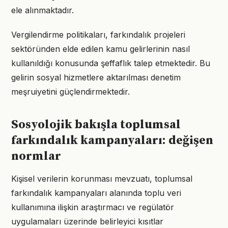
ele alınmaktadır.
Vergilendirme politikaları, farkındalık projeleri
sektöründen elde edilen kamu gelirlerinin nasıl
kullanıldığı konusunda şeffaflık talep etmektedir. Bu
gelirin sosyal hizmetlere aktarılması denetim
meşruiyetini güçlendirmektedir.
Sosyolojik bakışla toplumsal
farkındalık kampanyaları: değişen
normlar
Kişisel verilerin korunması mevzuatı, toplumsal
farkındalık kampanyaları alanında toplu veri
kullanımına ilişkin araştırmacı ve regülatör
uygulamaları üzerinde belirleyici kısıtlar