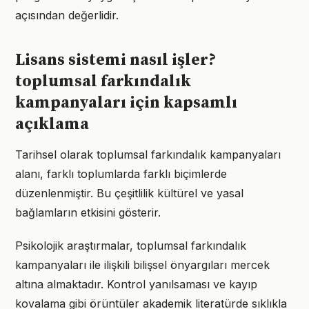
açısından değerlidir.
Lisans sistemi nasıl işler?
toplumsal farkındalık
kampanyaları için kapsamlı
açıklama
Tarihsel olarak toplumsal farkındalık kampanyaları
alanı, farklı toplumlarda farklı biçimlerde
düzenlenmiştir. Bu çeşitlilik kültürel ve yasal
bağlamların etkisini gösterir.
Psikolojik araştırmalar, toplumsal farkındalık
kampanyaları ile ilişkili bilişsel önyargıları mercek
altına almaktadır. Kontrol yanılsaması ve kayıp
kovalama gibi örüntüler akademik literatürde sıklıkla