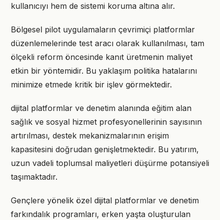
kullanıcıyı hem de sistemi koruma altına alır.
Bölgesel pilot uygulamaların çevrimiçi platformlar
düzenlemelerinde test aracı olarak kullanılması, tam
ölçekli reform öncesinde kanıt üretmenin maliyet
etkin bir yöntemidir. Bu yaklaşım politika hatalarını
minimize etmede kritik bir işlev görmektedir.
dijital platformlar ve denetim alanında eğitim alan
sağlık ve sosyal hizmet profesyonellerinin sayısının
artırılması, destek mekanizmalarının erişim
kapasitesini doğrudan genişletmektedir. Bu yatırım,
uzun vadeli toplumsal maliyetleri düşürme potansiyeli
taşımaktadır.
Gençlere yönelik özel dijital platformlar ve denetim
farkındalık programları, erken yaşta oluşturulan