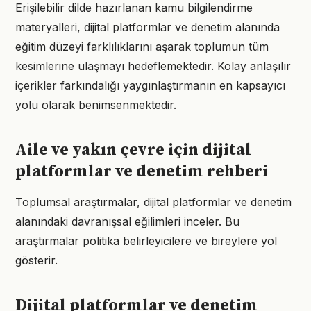
Erişilebilir dilde hazırlanan kamu bilgilendirme
materyalleri, dijital platformlar ve denetim alanında
eğitim düzeyi farklılıklarını aşarak toplumun tüm
kesimlerine ulaşmayı hedeflemektedir. Kolay anlaşılır
içerikler farkındalığı yaygınlaştırmanın en kapsayıcı
yolu olarak benimsenmektedir.
Aile ve yakın çevre için dijital
platformlar ve denetim rehberi
Toplumsal araştırmalar, dijital platformlar ve denetim
alanındaki davranışsal eğilimleri inceler. Bu
araştırmalar politika belirleyicilere ve bireylere yol
gösterir.
Dijital platformlar ve denetim