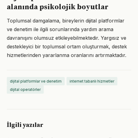
alanında psikolojik boyutlar
Toplumsal damgalama, bireylerin dijital platformlar
ve denetim ile ilgili sorunlarında yardım arama
davranışını olumsuz etkileyebilmektedir. Yargısız ve
destekleyici bir toplumsal ortam oluşturmak, destek
hizmetlerinden yararlanma oranlarını artırmaktadır.
dijital platformlar ve denetim
internet tabanlı hizmetler
dijital operatörler
İlgili yazılar