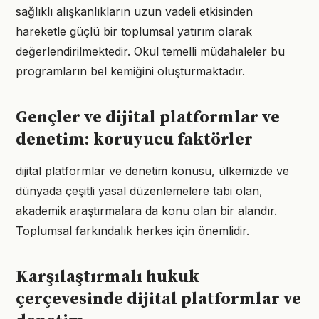
sağlıklı alışkanlıkların uzun vadeli etkisinden
hareketle güçlü bir toplumsal yatırım olarak
değerlendirilmektedir. Okul temelli müdahaleler bu
programların bel kemiğini oluşturmaktadır.
Gençler ve dijital platformlar ve
denetim: koruyucu faktörler
dijital platformlar ve denetim konusu, ülkemizde ve
dünyada çeşitli yasal düzenlemelere tabi olan,
akademik araştırmalara da konu olan bir alandır.
Toplumsal farkındalık herkes için önemlidir.
Karşılaştırmalı hukuk
çerçevesinde dijital platformlar ve