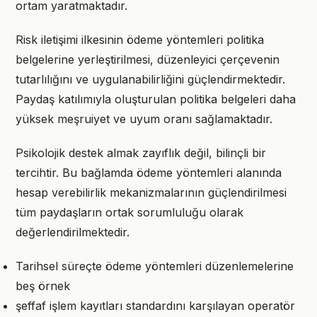
ortam yaratmaktadır.
Risk iletişimi ilkesinin ödeme yöntemleri politika
belgelerine yerleştirilmesi, düzenleyici çerçevenin
tutarlılığını ve uygulanabilirliğini güçlendirmektedir.
Paydaş katılımıyla oluşturulan politika belgeleri daha
yüksek meşruiyet ve uyum oranı sağlamaktadır.
Psikolojik destek almak zayıflık değil, bilinçli bir
tercihtir. Bu bağlamda ödeme yöntemleri alanında
hesap verebilirlik mekanizmalarının güçlendirilmesi
tüm paydaşların ortak sorumluluğu olarak
değerlendirilmektedir.
Tarihsel süreçte ödeme yöntemleri düzenlemelerine
beş örnek
şeffaf işlem kayıtları standardını karşılayan operatör