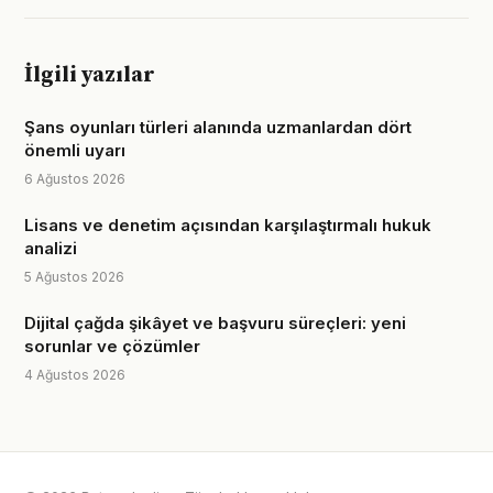
İlgili yazılar
Şans oyunları türleri alanında uzmanlardan dört
önemli uyarı
6 Ağustos 2026
Lisans ve denetim açısından karşılaştırmalı hukuk
analizi
5 Ağustos 2026
Dijital çağda şikâyet ve başvuru süreçleri: yeni
sorunlar ve çözümler
4 Ağustos 2026