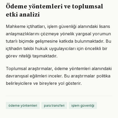
Ödeme yöntemleri ve toplumsal
etki analizi
Mahkeme içtihatları, işlem güvenliği alanındaki lisans
anlaşmazlıklarını çözmeye yönelik yargısal yorumun
tutarlı biçimde gelişmesine katkıda bulunmaktadır. Bu
içtihadın takibi hukuk uygulayıcıları için öncelikli bir
görev niteliği taşımaktadır.
Toplumsal araştırmalar, ödeme yöntemleri alanındaki
davranışsal eğilimleri inceler. Bu araştırmalar politika
belirleyicilere ve bireylere yol gösterir.
ödeme yöntemleri
para transferi
işlem güvenliği