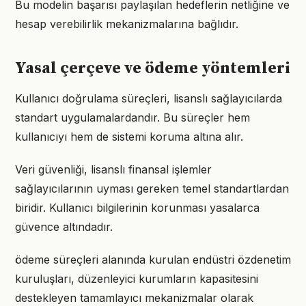
Bu modelin başarısı paylaşılan hedeflerin netliğine ve
hesap verebilirlik mekanizmalarına bağlıdır.
Yasal çerçeve ve ödeme yöntemleri
Kullanıcı doğrulama süreçleri, lisanslı sağlayıcılarda
standart uygulamalardandır. Bu süreçler hem
kullanıcıyı hem de sistemi koruma altına alır.
Veri güvenliği, lisanslı finansal işlemler
sağlayıcılarının uyması gereken temel standartlardan
biridir. Kullanıcı bilgilerinin korunması yasalarca
güvence altındadır.
ödeme süreçleri alanında kurulan endüstri özdenetim
kuruluşları, düzenleyici kurumların kapasitesini
destekleyen tamamlayıcı mekanizmalar olarak