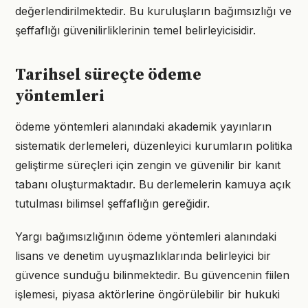
değerlendirilmektedir. Bu kuruluşların bağımsızlığı ve
şeffaflığı güvenilirliklerinin temel belirleyicisidir.
Tarihsel süreçte ödeme
yöntemleri
ödeme yöntemleri alanındaki akademik yayınların
sistematik derlemeleri, düzenleyici kurumların politika
geliştirme süreçleri için zengin ve güvenilir bir kanıt
tabanı oluşturmaktadır. Bu derlemelerin kamuya açık
tutulması bilimsel şeffaflığın gereğidir.
Yargı bağımsızlığının ödeme yöntemleri alanındaki
lisans ve denetim uyuşmazlıklarında belirleyici bir
güvence sunduğu bilinmektedir. Bu güvencenin fiilen
işlemesi, piyasa aktörlerine öngörülebilir bir hukuki