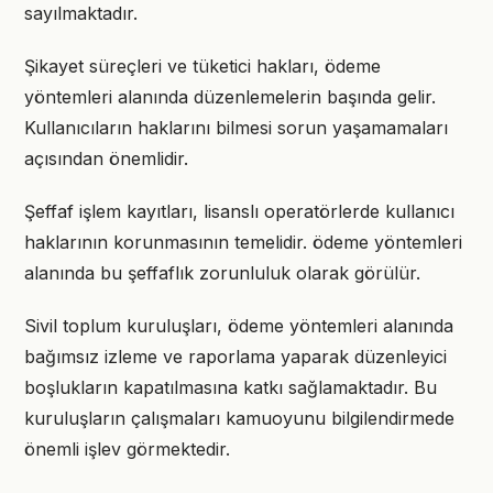
sayılmaktadır.
Şikayet süreçleri ve tüketici hakları, ödeme
yöntemleri alanında düzenlemelerin başında gelir.
Kullanıcıların haklarını bilmesi sorun yaşamamaları
açısından önemlidir.
Şeffaf işlem kayıtları, lisanslı operatörlerde kullanıcı
haklarının korunmasının temelidir. ödeme yöntemleri
alanında bu şeffaflık zorunluluk olarak görülür.
Sivil toplum kuruluşları, ödeme yöntemleri alanında
bağımsız izleme ve raporlama yaparak düzenleyici
boşlukların kapatılmasına katkı sağlamaktadır. Bu
kuruluşların çalışmaları kamuoyunu bilgilendirmede
önemli işlev görmektedir.