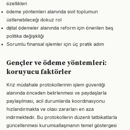
özellikleri
ödeme yöntemleri alanında sivil toplumun
üstlenebileceği dokuz rol
dijital ödemeler alanında reform için önerilen beş
politika değişikliği
Sorumlu finansal işlemler için üç pratik adım
Gençler ve ödeme yöntemleri:
koruyucu faktörler
Kriz müdahale protokollerinin işlem güvenliği
alanında önceden belirlenmesi ve paydaşlarla
paylaşılması, acil durumlarda koordinasyonu
hızlandırmakta ve olası zararları en aza
indirmektedir. Bu protokollerin düzenli tatbikatlarla
güncellenmesi kurumsallaşmanın temel göstergesi