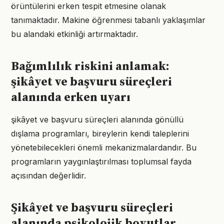
örüntülerini erken tespit etmesine olanak
tanımaktadır. Makine öğrenmesi tabanlı yaklaşımlar
bu alandaki etkinliği artırmaktadır.
Bağımlılık riskini anlamak:
şikâyet ve başvuru süreçleri
alanında erken uyarı
şikâyet ve başvuru süreçleri alanında gönüllü
dışlama programları, bireylerin kendi taleplerini
yönetebilecekleri önemli mekanizmalardandır. Bu
programların yaygınlaştırılması toplumsal fayda
açısından değerlidir.
Şikâyet ve başvuru süreçleri
alanında psikolojik boyutlar