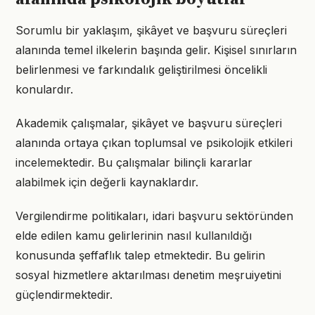
Sorumlu bir yaklaşım, şikâyet ve başvuru süreçleri
alanında temel ilkelerin başında gelir. Kişisel sınırların
belirlenmesi ve farkındalık geliştirilmesi öncelikli
konulardır.
Akademik çalışmalar, şikâyet ve başvuru süreçleri
alanında ortaya çıkan toplumsal ve psikolojik etkileri
incelemektedir. Bu çalışmalar bilinçli kararlar
alabilmek için değerli kaynaklardır.
Vergilendirme politikaları, idari başvuru sektöründen
elde edilen kamu gelirlerinin nasıl kullanıldığı
konusunda şeffaflık talep etmektedir. Bu gelirin
sosyal hizmetlere aktarılması denetim meşruiyetini
güçlendirmektedir.