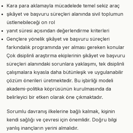
Kara para aklamayla mücadelede temel sekiz araç
şikâyet ve başvuru süreçleri alanında sivil toplumun
üstlenebileceği on rol
yanıt süresi açısından değerlendirme kriterleri
Gençlere yönelik şikâyet ve başvuru süreçleri
farkındalık programında yer alması gereken konular
Çok disiplinli araştırma ekiplerinin şikâyet ve başvuru
süreçleri alanındaki sorunlara yaklaşımı, tek disiplinli
çalışmalara kıyasla daha bütünleşik ve uygulanabilir
çözüm önerileri üretmektedir. Bu işbirliği modeli
akademi-politika köprüsünün kurulmasında da
belirleyici bir etken olarak öne çıkmaktadır.
Sorumlu davranış ilkelerine bağlı kalmak, kişinin
kendi sağlığı ve çevresi için önemlidir. Doğru bilgi
yanlış inançların yerini almalıdır.