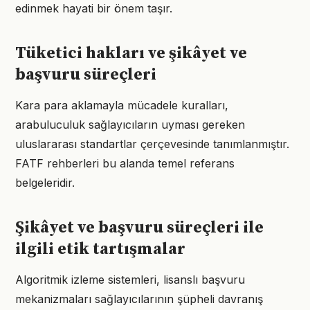
edinmek hayati bir önem taşır.
Tüketici hakları ve şikâyet ve
başvuru süreçleri
Kara para aklamayla mücadele kuralları,
arabuluculuk sağlayıcıların uyması gereken
uluslararası standartlar çerçevesinde tanımlanmıştır.
FATF rehberleri bu alanda temel referans
belgeleridir.
Şikâyet ve başvuru süreçleri ile
ilgili etik tartışmalar
Algoritmik izleme sistemleri, lisanslı başvuru
mekanizmaları sağlayıcılarının şüpheli davranış