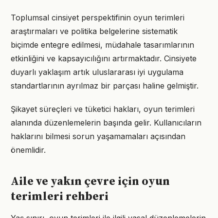
Toplumsal cinsiyet perspektifinin oyun terimleri
araştırmaları ve politika belgelerine sistematik
biçimde entegre edilmesi, müdahale tasarımlarının
etkinliğini ve kapsayıcılığını artırmaktadır. Cinsiyete
duyarlı yaklaşım artık uluslararası iyi uygulama
standartlarının ayrılmaz bir parçası haline gelmiştir.
Şikayet süreçleri ve tüketici hakları, oyun terimleri
alanında düzenlemelerin başında gelir. Kullanıcıların
haklarını bilmesi sorun yaşamamaları açısından
önemlidir.
Aile ve yakın çevre için oyun
terimleri rehberi