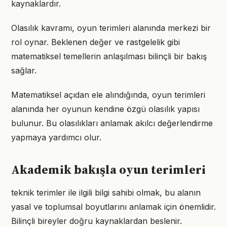
kaynaklardır.
Olasılık kavramı, oyun terimleri alanında merkezi bir
rol oynar. Beklenen değer ve rastgelelik gibi
matematiksel temellerin anlaşılması bilinçli bir bakış
sağlar.
Matematiksel açıdan ele alındığında, oyun terimleri
alanında her oyunun kendine özgü olasılık yapısı
bulunur. Bu olasılıkları anlamak akılcı değerlendirme
yapmaya yardımcı olur.
Akademik bakışla oyun terimleri
teknik terimler ile ilgili bilgi sahibi olmak, bu alanın
yasal ve toplumsal boyutlarını anlamak için önemlidir.
Bilinçli bireyler doğru kaynaklardan beslenir.