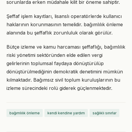
sorunlarda erken müdahale kilit bir öneme sahiptir.
Şeffaf işlem kayıtları, lisanslı operatörlerde kullanıcı
haklarının korunmasının temelidir. bağımlılık önleme
alanında bu şeffaflık zorunluluk olarak görülür.
Bütçe izleme ve kamu harcaması şeffaflığı, bağımlılık
riski yönetimi sektöründen elde edilen vergi
gelirlerinin toplumsal faydaya dönüştürülüp
dönüştürülmediğinin demokratik denetimini mümkün
kılmaktadır. Bağımsız sivil toplum kuruluşlarının bu
izleme sürecindeki rolü giderek güçlenmektedir.
bağımlılık önleme
kendi kendine yardım
sağlıklı sınırlar