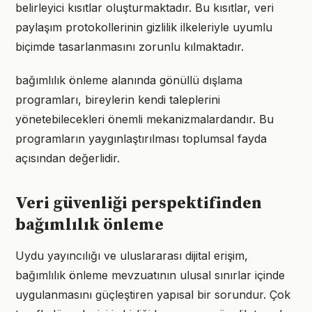
belirleyici kısıtlar oluşturmaktadır. Bu kısıtlar, veri
paylaşım protokollerinin gizlilik ilkeleriyle uyumlu
biçimde tasarlanmasını zorunlu kılmaktadır.
bağımlılık önleme alanında gönüllü dışlama
programları, bireylerin kendi taleplerini
yönetebilecekleri önemli mekanizmalardandır. Bu
programların yaygınlaştırılması toplumsal fayda
açısından değerlidir.
Veri güvenliği perspektifinden
bağımlılık önleme
Uydu yayıncılığı ve uluslararası dijital erişim,
bağımlılık önleme mevzuatının ulusal sınırlar içinde
uygulanmasını güçleştiren yapısal bir sorundur. Çok