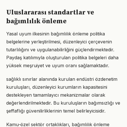
Uluslararası standartlar ve
bağımlılık önleme
Yasal uyum ilkesinin bağımlılık önleme politika
belgelerine yerleştirilmesi, düzenleyici çerçevenin
tutarlılığını ve uygulanabilirliğini güçlendirmektedir.
Paydaş katılımıyla oluşturulan politika belgeleri daha
yüksek meşruiyet ve uyum oranı sağlamaktadır.
sağlıklı sınırlar alanında kurulan endüstri özdenetim
kuruluşları, düzenleyici kurumların kapasitesini
destekleyen tamamlayıcı mekanizmalar olarak
değerlendirilmektedir. Bu kuruluşların bağımsızlığı ve
şeffaflığı güvenilirliklerinin temel belirleyicisidir.
Kamu-özel sektör ortaklıkları, bağımlılık önleme