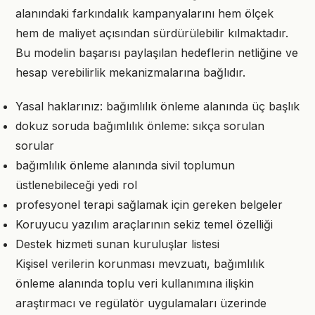
alanındaki farkındalık kampanyalarını hem ölçek
hem de maliyet açısından sürdürülebilir kılmaktadır.
Bu modelin başarısı paylaşılan hedeflerin netliğine ve
hesap verebilirlik mekanizmalarına bağlıdır.
Yasal haklarınız: bağımlılık önleme alanında üç başlık
dokuz soruda bağımlılık önleme: sıkça sorulan
sorular
bağımlılık önleme alanında sivil toplumun
üstlenebileceği yedi rol
profesyonel terapi sağlamak için gereken belgeler
Koruyucu yazılım araçlarının sekiz temel özelliği
Destek hizmeti sunan kuruluşlar listesi
Kişisel verilerin korunması mevzuatı, bağımlılık
önleme alanında toplu veri kullanımına ilişkin
araştırmacı ve regülatör uygulamaları üzerinde