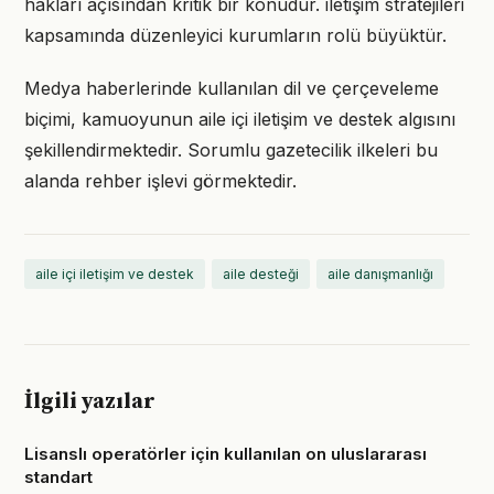
hakları açısından kritik bir konudur. iletişim stratejileri
kapsamında düzenleyici kurumların rolü büyüktür.
Medya haberlerinde kullanılan dil ve çerçeveleme
biçimi, kamuoyunun aile içi iletişim ve destek algısını
şekillendirmektedir. Sorumlu gazetecilik ilkeleri bu
alanda rehber işlevi görmektedir.
aile içi iletişim ve destek
aile desteği
aile danışmanlığı
İlgili yazılar
Lisanslı operatörler için kullanılan on uluslararası
standart