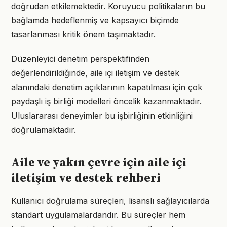
doğrudan etkilemektedir. Koruyucu politikaların bu
bağlamda hedeflenmiş ve kapsayıcı biçimde
tasarlanması kritik önem taşımaktadır.
Düzenleyici denetim perspektifinden
değerlendirildiğinde, aile içi iletişim ve destek
alanındaki denetim açıklarının kapatılması için çok
paydaşlı iş birliği modelleri öncelik kazanmaktadır.
Uluslararası deneyimler bu işbirliğinin etkinliğini
doğrulamaktadır.
Aile ve yakın çevre için aile içi
iletişim ve destek rehberi
Kullanıcı doğrulama süreçleri, lisanslı sağlayıcılarda
standart uygulamalardandır. Bu süreçler hem