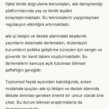
Dijital kimlik doğrulama teknolojileri, aile danışmanlığı
platformlarında yaş ve kimlik teyidini
kolaylaştırmaktadır. Bu teknolojilerin yaygınlaşması
regülasyon etkinliğini artırmaktadır.
aile içi iletişim ve destek alanındaki akademik
yayınların sistematik derlemeleri, düzenleyici
kurumların politika geliştirme süreçleri için zengin ve
güvenilir bir kanıt tabanı oluşturmaktadır. Bu
derlemelerin kamuya açık tutulması bilimsel
şeffaflığın gereğidir.
Toplumsal fayda açısından bakıldığında, erken
müdahale ipuçları aile içi iletişim ve destek alanında
dikkate alınması gereken önemli bir unsur olarak öne
çıkar. Bu durum bilimsel araştırmalarla da