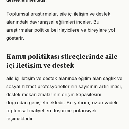
desteklenmektedir.
Toplumsal araştırmalar, aile içi iletişim ve destek
alanındaki davranışsal eğilimleri inceler. Bu
araştırmalar politika belirleyicilere ve bireylere yol
gösterir.
Kamu politikası süreçlerinde aile
içi iletişim ve destek
aile içi iletişim ve destek alanında eğitim alan sağlık ve
sosyal hizmet profesyonellerinin sayısının artırılması,
destek mekanizmalarının erişim kapasitesini
doğrudan genişletmektedir. Bu yatırım, uzun vadeli
toplumsal maliyetleri düşürme potansiyeli
taşımaktadır.