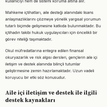
kullanıcıyı hem de sistemi koruma altına alır.
Mahkeme içtihatları, aile desteği alanındaki lisans
anlaşmazlıklarını çözmeye yönelik yargısal yorumun
tutarlı biçimde gelişmesine katkıda bulunmaktadır. Bu
içtihadın takibi hukuk uygulayıcıları için öncelikli bir
görev niteliği taşımaktadır.
Okul müfredatlarına entegre edilen finansal
okuryazarlık ve risk algısı dersleri, gençlerin aile içi
iletişim ve destek alanında bilinçli tutumlar
geliştirmesine zemin hazırlamaktadır. Uzun vadeli
koruyucu bir etki söz konusudur.
Aile içi iletişim ve destek ile ilgili
destek kaynakları