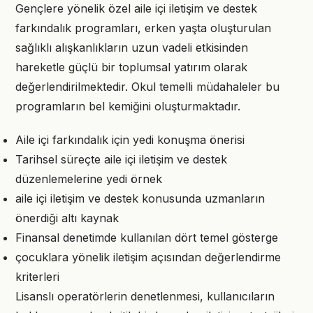
Gençlere yönelik özel aile içi iletişim ve destek
farkındalık programları, erken yaşta oluşturulan
sağlıklı alışkanlıkların uzun vadeli etkisinden
hareketle güçlü bir toplumsal yatırım olarak
değerlendirilmektedir. Okul temelli müdahaleler bu
programların bel kemiğini oluşturmaktadır.
Aile içi farkındalık için yedi konuşma önerisi
Tarihsel süreçte aile içi iletişim ve destek
düzenlemelerine yedi örnek
aile içi iletişim ve destek konusunda uzmanların
önerdiği altı kaynak
Finansal denetimde kullanılan dört temel gösterge
çocuklara yönelik iletişim açısından değerlendirme
kriterleri
Lisanslı operatörlerin denetlenmesi, kullanıcıların